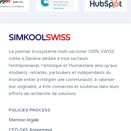
SIMKOOL
SWISS
Le premier écosystème multi-sectoriel 100% SWISS
créée à Genève dédiée à trois secteurs :
l'entreprenariat, l'artistique et l'humanitaire ainsi qu'aux
étudiants, retraités, particuliers et indépendants du
monde entier à intégrer une communauté, à valoriser
leur originalité, à être connectés et soutenus dans leurs
efforts de recherche de solutions.
POLICIES PROCESS
Mention légale
CEO-SKS Agreement