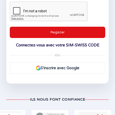
Register
Connectez-vous avec votre SIM-SWISS CODE
OU
S'inscrire avec Google
ILS NOUS FONT CONFIANCE