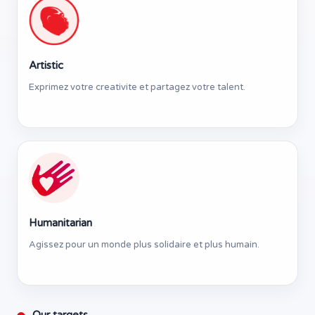
Artistic
Exprimez votre creativite et partagez votre talent.
Humanitarian
Agissez pour un monde plus solidaire et plus humain.