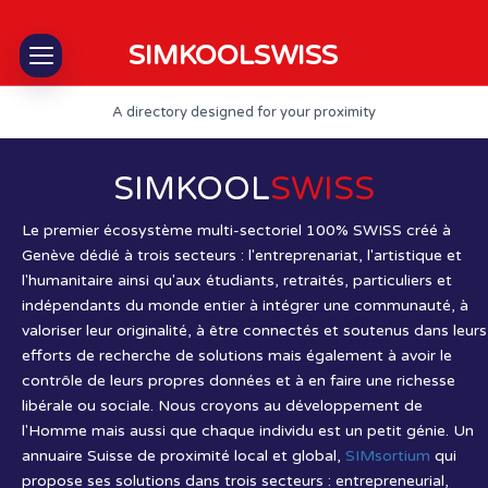
SIMKOOLSWISS
A directory designed for your proximity
SIMKOOL
SWISS
Le premier écosystème multi-sectoriel 100% SWISS créé à
Genève dédié à trois secteurs : l'entreprenariat, l'artistique et
l'humanitaire ainsi qu'aux étudiants, retraités, particuliers et
indépendants du monde entier à intégrer une communauté, à
valoriser leur originalité, à être connectés et soutenus dans leurs
efforts de recherche de solutions mais également à avoir le
contrôle de leurs propres données et à en faire une richesse
libérale ou sociale. Nous croyons au développement de
l'Homme mais aussi que chaque individu est un petit génie. Un
annuaire Suisse de proximité local et global,
SIMsortium
qui
propose ses solutions dans trois secteurs : entrepreneurial,