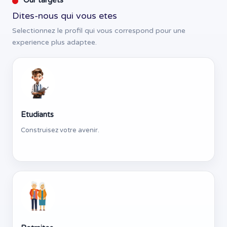
Our targets
Dites-nous qui vous etes
Selectionnez le profil qui vous correspond pour une
experience plus adaptee.
Etudiants
Construisez votre avenir.