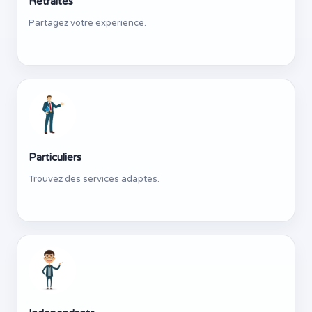
Retraites
Partagez votre experience.
Particuliers
Trouvez des services adaptes.