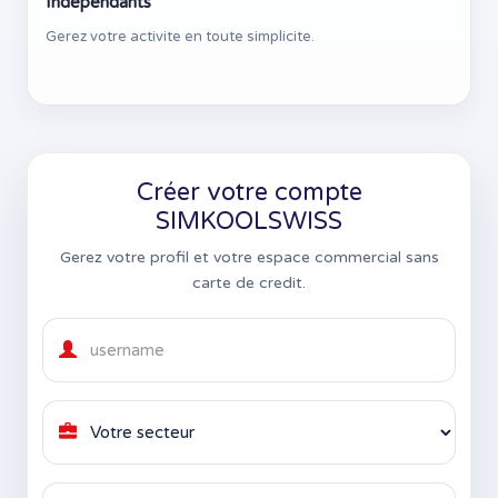
Independants
Gerez votre activite en toute simplicite.
Créer votre compte
SIMKOOLSWISS
Gerez votre profil et votre espace commercial sans
carte de credit.