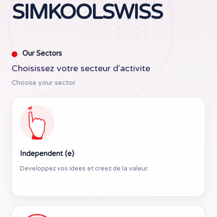
SIMKOOLSWISS
Our Sectors
Choisissez votre secteur d'activite
Choose your sector
Independent (e)
Developpez vos idees et creez de la valeur.