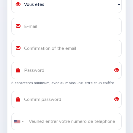
8 caracteres minimum, avec au moins une lettre et un chiffre.